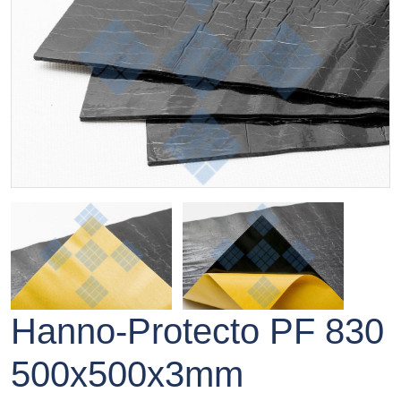
Hanno-Protecto PF 830