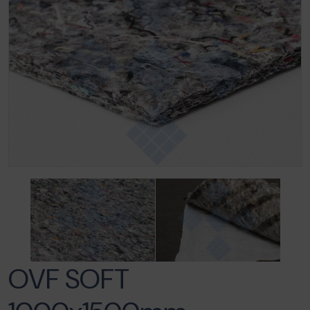
OVF SOFT