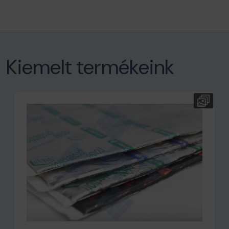
Kiemelt termékeink