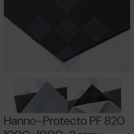
Hanno-Protecto PF 820