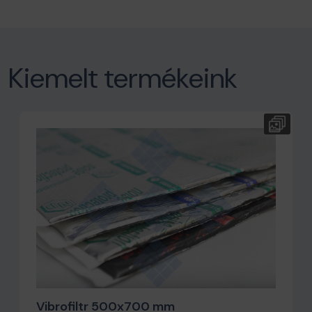
Kiemelt termékeink
Vibrofiltr 500x700 mm