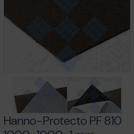
Hanno-Protecto PF 810